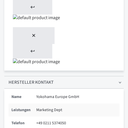
HERSTELLER KONTAKT
Name
Yokohama Europe GmbH
Leistungen
Marketing Dept
Telefon
+49 0211 5374050