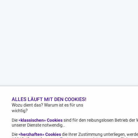
ALLES LÄUFT MIT DEN COOKIES!
Wozu dient das? Warum ist es für uns
wichtig?
Die
«klassischen» Cookies
sind für den reibungslosen Betrieb der
unserer Dienste notwendig..
Die
«herzhaften» Cookies
die Ihrer Zustimmung unterliegen, werd