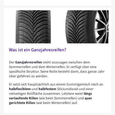
Was ist ein Ganzjahresreifen?
Der
Ganzjahresreifen
steht sozusagen zwischen dem
Sommerreifen und dem Winterreifen. Er verfügt über eine
spezifische Struktur. Seine Rolle besteht darin, dass ganze Jahr
über gefahren zu werden.
Er setzt sich hauptsächlich aus einem Gummigemisch reich an
halbflexiblem
und
halbfestem
Siliciumdioxid und einer
vielseitigen Rollfläche zusammen. Letztere weist
längs
verlaufende Rillen
(wie beim Sommerreifen) und
quer
gerichtete Rillen
(wie beim Winterreifen) auf.