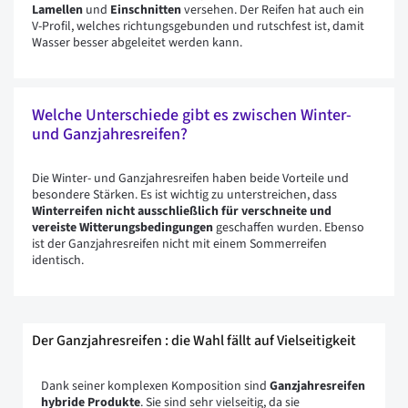
Lamellen
und
Einschnitten
versehen. Der Reifen hat auch ein
V-Profil, welches richtungsgebunden und rutschfest ist, damit
Wasser besser abgeleitet werden kann.
Welche Unterschiede gibt es zwischen Winter-
und Ganzjahresreifen?
Die Winter- und Ganzjahresreifen haben beide Vorteile und
besondere Stärken. Es ist wichtig zu unterstreichen, dass
Winterreifen nicht ausschließlich für verschneite und
vereiste Witterungsbedingungen
geschaffen wurden. Ebenso
ist der Ganzjahresreifen nicht mit einem Sommerreifen
identisch.
Der Ganzjahresreifen : die Wahl fällt auf Vielseitigkeit
Dank seiner komplexen Komposition sind
Ganzjahresreifen
hybride Produkte
. Sie sind sehr vielseitig, da sie