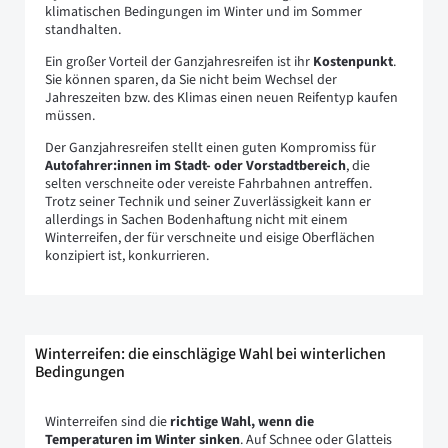
klimatischen Bedingungen im Winter und im Sommer
standhalten.
Ein großer Vorteil der Ganzjahresreifen ist ihr
Kostenpunkt
.
Sie können sparen, da Sie nicht beim Wechsel der
Jahreszeiten bzw. des Klimas einen neuen Reifentyp kaufen
müssen.
Der Ganzjahresreifen stellt einen guten Kompromiss für
Autofahrer:innen im Stadt- oder Vorstadtbereich
, die
selten verschneite oder vereiste Fahrbahnen antreffen.
Trotz seiner Technik und seiner Zuverlässigkeit kann er
allerdings in Sachen Bodenhaftung nicht mit einem
Winterreifen, der für verschneite und eisige Oberflächen
konzipiert ist, konkurrieren.
Winterreifen: die einschlägige Wahl bei winterlichen
Bedingungen
Winterreifen sind die
richtige Wahl, wenn die
Temperaturen im Winter sinken
. Auf Schnee oder Glatteis