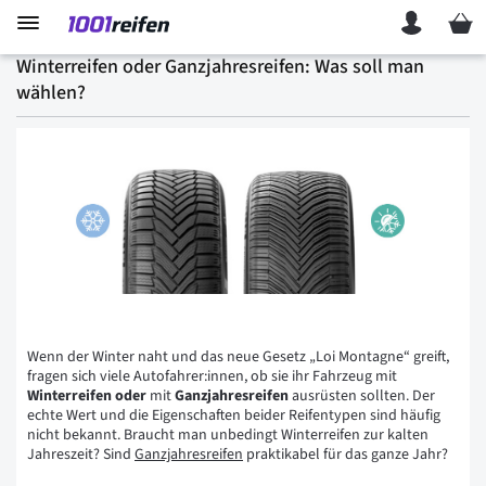
Mein 
Winterreifen oder Ganzjahresreifen: Was soll man
wählen?
Wenn der Winter naht und das neue Gesetz „Loi Montagne“ greift,
fragen sich viele Autofahrer:innen, ob sie ihr Fahrzeug mit
Winterreifen
oder
mit
Ganzjahresreifen
ausrüsten sollten. Der
echte Wert und die Eigenschaften beider Reifentypen sind häufig
nicht bekannt. Braucht man unbedingt Winterreifen zur kalten
Jahreszeit? Sind
Ganzjahresreifen
praktikabel für das ganze Jahr?