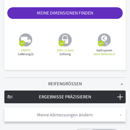
MEINE DIMENSIONEN FINDEN
GRATIS
100% sichere
Geld sparen
Lieferung(1)
Zahlung
beim Reifenkauf
REIFENGRÖSSEN
ERGEBNISSE PRÄZISIEREN
Meine Abmessungen ändern