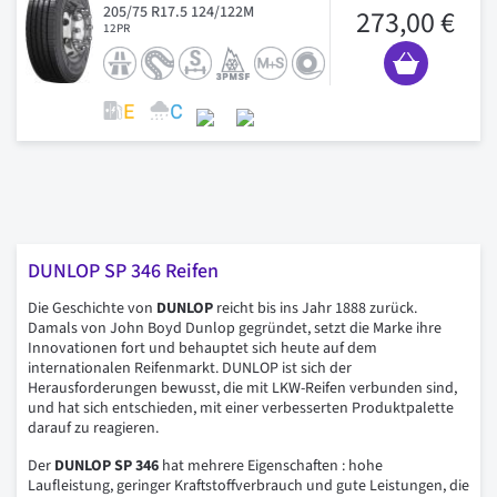
205/75 R17.5 124/122M
273,00 €
12PR
DUNLOP SP 346 Reifen
Die Geschichte von
DUNLOP
reicht bis ins Jahr 1888 zurück.
Damals von John Boyd Dunlop gegründet, setzt die Marke ihre
Innovationen fort und behauptet sich heute auf dem
internationalen Reifenmarkt. DUNLOP ist sich der
Herausforderungen bewusst, die mit LKW-Reifen verbunden sind,
und hat sich entschieden, mit einer verbesserten Produktpalette
darauf zu reagieren.
Der
DUNLOP SP 346
hat mehrere Eigenschaften : hohe
Laufleistung, geringer Kraftstoffverbrauch und gute Leistungen, die