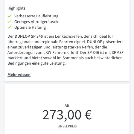
Highlights:
Verbesserte Laufleistung
Geringes Abrollgeräusch
Optimale Haftung
Der
DUNLOP SP 346
ist ein Lenkachsreifen, der sich ideal für
überregionale und regionale Fahrten eignet. DUNLOP präsentiert
einen zuverlässigen und leistungsstarken Reifen, der die
Anforderungen von LKW-Fahrern erfüllt. Der SP 346 ist mit 3PMSF
markiert und bietet sowohl im Sommer als auch bei winterlichen
Bedingungen eine gute Leistung.
Mehr wissen
AB
273,00 €
EINZELPREIS