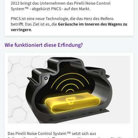
2013 bringt das Unternehmen das Pirelli Noise Control
System™ - abgekürzt PNCS - auf den Markt.
PNCS ist eine neue Technologie, die das Herz des Reifens
betrifft. Das Ziel ist es, die
Geräusche im Inneren des Wagens zu
verringern
.
Wie funktioniert diese Erfindung?
Das Pirelli Noise Control System™ setzt sich aus