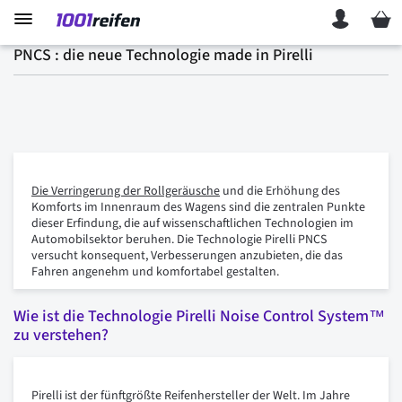
Mein 
PNCS : die neue Technologie made in Pirelli
Die Verringerung der Rollgeräusche
und die Erhöhung des
Komforts im Innenraum des Wagens sind die zentralen Punkte
dieser Erfindung, die auf wissenschaftlichen Technologien im
Automobilsektor beruhen. Die Technologie Pirelli PNCS
versucht konsequent, Verbesserungen anzubieten, die das
Fahren angenehm und komfortabel gestalten.
Wie ist die Technologie Pirelli Noise Control System™
zu verstehen?
Pirelli ist der fünftgrößte Reifenhersteller der Welt. Im Jahre