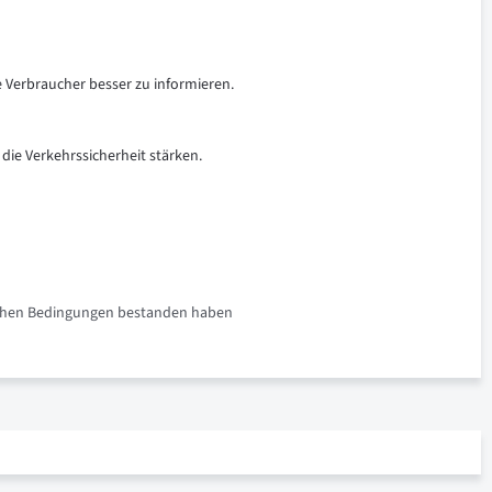
e Verbraucher besser zu informieren.
 die Verkehrssicherheit stärken.
rlichen Bedingungen bestanden haben