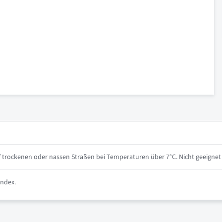
 trockenen oder nassen Straßen bei Temperaturen über 7°C. Nicht geeignet 
index.