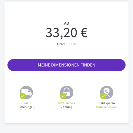
AB
33,20 €
EINZELPREIS
MEINE DIMENSIONEN FINDEN
GRATIS
100% sichere
Geld sparen
Lieferung(1)
Zahlung
beim Reifenkauf