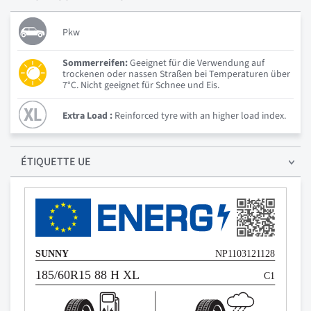
Pkw
Sommerreifen:
Geeignet für die Verwendung auf
trockenen oder nassen Straßen bei Temperaturen über
7°C. Nicht geeignet für Schnee und Eis.
Extra Load :
Reinforced tyre with an higher load index.
ÉTIQUETTE UE