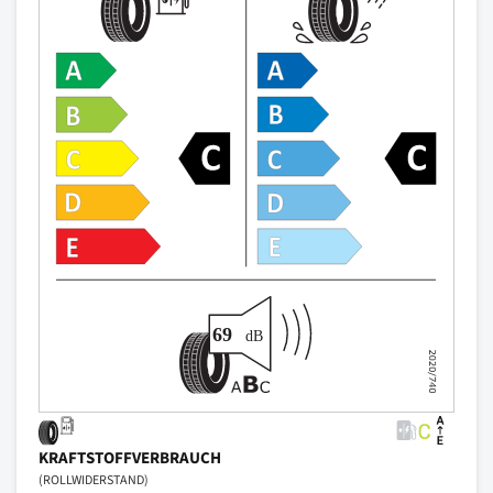
KRAFTSTOFFVERBRAUCH
(ROLLWIDERSTAND)