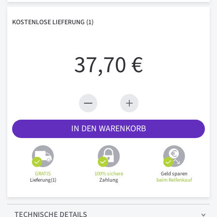
KOSTENLOSE
LIEFERUNG
(1)
37,70 €
IN DEN WARENKORB
GRATIS
100% sichere
Geld sparen
Lieferung(1)
Zahlung
beim Reifenkauf
TECHNISCHE
DETAILS