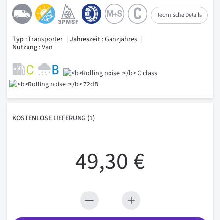
Technische Details
Typ
: Transporter
Jahreszeit
: Ganzjahres
Nutzung
: Van
KOSTENLOSE
LIEFERUNG
(1)
49,30 €