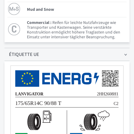
Mud and Snow
Commercial :
Reifen für leichte Nutzfahrzeuge wie
Transporter und Kastenwagen. Seine verstärkte
Konstruktion ermöglicht höhere Traglasten und den
Einsatz unter intensiver täglicher Beanspruchung.
ÉTIQUETTE UE