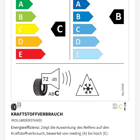
KRAFTSTOFFVERBRAUCH
(ROLLWIDERSTAND)
Energieeffizienz:
Zeigt die Auswirkung des Reifens auf den
Kraftstoffverbrauch, bewertet von niedrig [A] bis hoch [E].