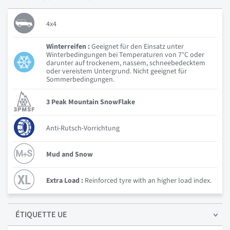
4x4
Winterreifen :
Geeignet für den Einsatz unter
Winterbedingungen bei Temperaturen von 7°C oder
darunter auf trockenem, nassem, schneebedecktem
oder vereistem Untergrund. Nicht geeignet für
Sommerbedingungen.
3 Peak Mountain SnowFlake
Anti-Rutsch-Vorrichtung
Mud and Snow
Extra Load :
Reinforced tyre with an higher load index.
ÉTIQUETTE UE