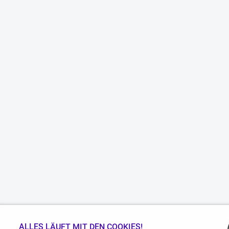
ALLES LÄUFT MIT DEN COOKIES!