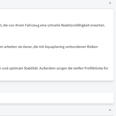
t, die von ihrem Fahrzeug eine schnelle Reaktionsfähigkeit erwarten.
ilen arbeiten sie daran, die mit Aquaplaning verbundenen Risiken
n und optimale Stabilität. Außerdem sorgen die steifen Profilblöcke für