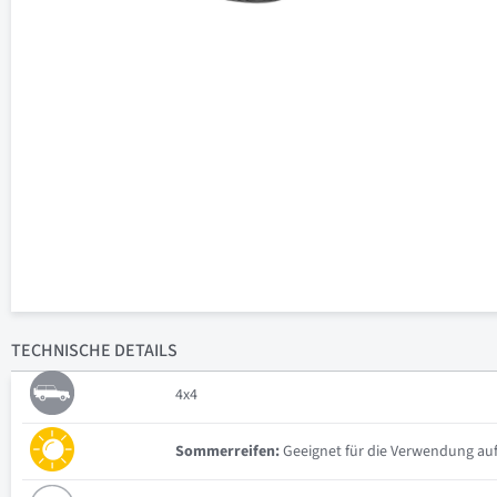
TECHNISCHE
DETAILS
4x4
Sommerreifen:
Geeignet für die Verwendung auf