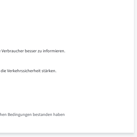
e Verbraucher besser zu informieren.
 die Verkehrssicherheit stärken.
rlichen Bedingungen bestanden haben