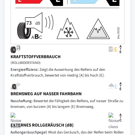
KRAFTSTOFFVERBRAUCH
(ROLLWIDERSTAND)
Energieeffizienz:
Zeigt die Auswirkung des Reifens auf den
Kraftstoffverbrauch, bewertet von niedrig [A] bis hoch [E].
BREMSWEG AUF NASSER FAHRBAHN
Nasshaftung:
Bewertet die Fähigkeit des Reifens, auf nasser Straße zu
bremsen, von kurzem [A] bis langem [E] Bremsweg.
EXTERNES ROLLGERÄUSCH (dB)
Außengeräuschpegel:
Misst das Geräusch, das der Reifen beim Rollen