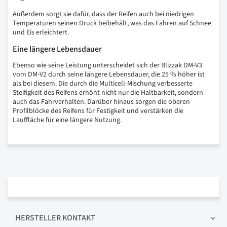
Außerdem sorgt sie dafür, dass der Reifen auch bei niedrigen
Temperaturen seinen Druck beibehält, was das Fahren auf Schnee
und Eis erleichtert.
Eine längere Lebensdauer
Ebenso wie seine Leistung unterscheidet sich der Blizzak DM-V3
vom DM-V2 durch seine längere Lebensdauer, die 25 % höher ist
als bei diesem. Die durch die Multicell-Mischung verbesserte
Steifigkeit des Reifens erhöht nicht nur die Haltbarkeit, sondern
auch das Fahrverhalten. Darüber hinaus sorgen die oberen
Profilblöcke des Reifens für Festigkeit und verstärken die
Lauffläche für eine längere Nutzung.
HERSTELLER KONTAKT