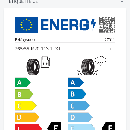
ÉTIQUETTE UE