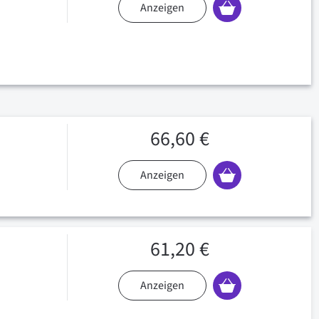
Anzeigen
66,60 €
Anzeigen
61,20 €
Anzeigen