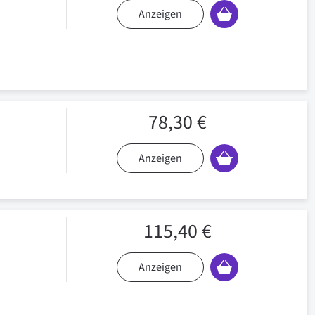
Anzeigen
78,30 €
Anzeigen
115,40 €
Anzeigen