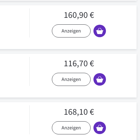
160,90 €
Anzeigen
116,70 €
Anzeigen
168,10 €
Anzeigen