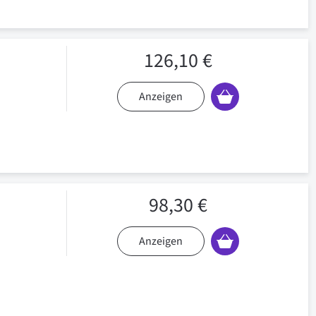
126,10 €
Anzeigen
98,30 €
Anzeigen