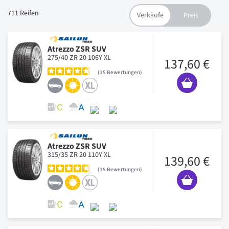
711
Reifen
Atrezzo ZSR SUV
275/40 ZR 20 106Y XL
137,60 €
15
Bewertungen
Atrezzo ZSR SUV
315/35 ZR 20 110Y XL
139,60 €
15
Bewertungen