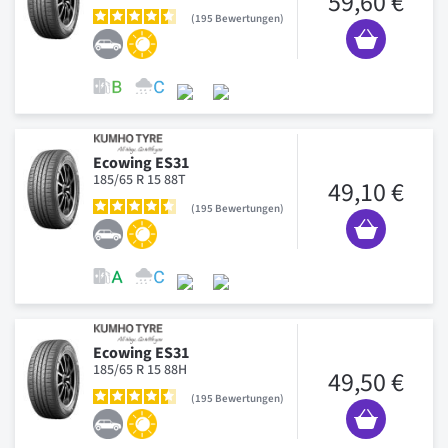
59,60 €
195
Bewertungen
Ecowing ES31
185/65 R 15 88T
49,10 €
195
Bewertungen
Ecowing ES31
185/65 R 15 88H
49,50 €
195
Bewertungen