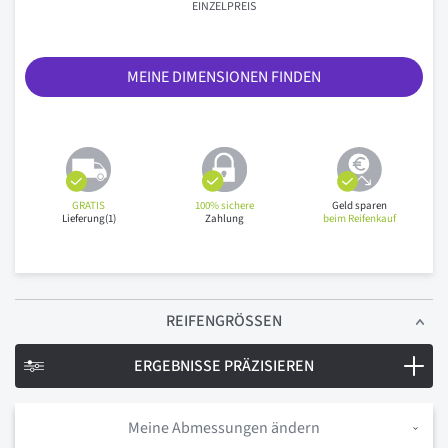
EINZELPREIS
MEINE DIMENSIONEN FINDEN
GRATIS
100% sichere
Geld sparen
Lieferung(1)
Zahlung
beim Reifenkauf
REIFENGRÖSSEN
ERGEBNISSE PRÄZISIEREN
Meine Abmessungen ändern