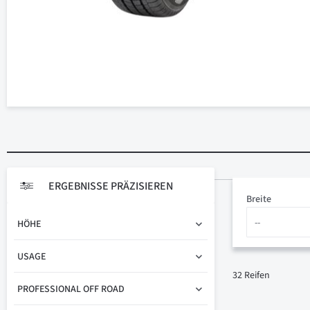
ERGEBNISSE PRÄZISIEREN
Breite
HÖHE
USAGE
32
Reifen
PROFESSIONAL OFF ROAD