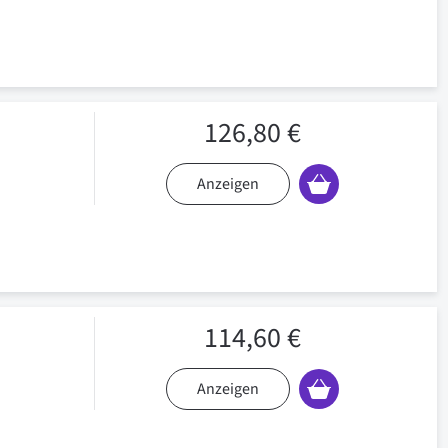
126,80 €
Anzeigen
114,60 €
Anzeigen