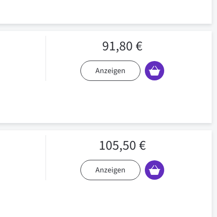
91,80 €
Anzeigen
105,50 €
Anzeigen