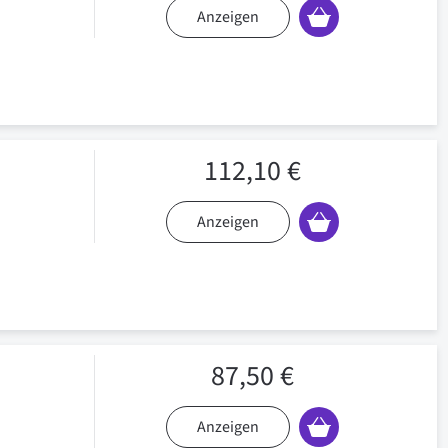
Anzeigen
112,10 €
Anzeigen
87,50 €
Anzeigen