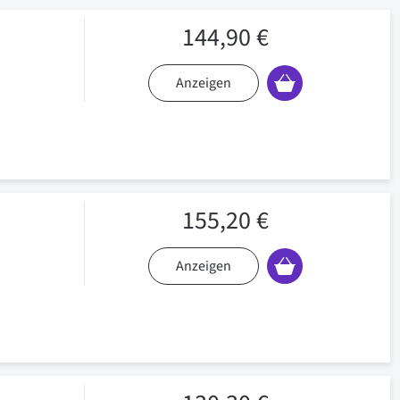
144,90 €
Anzeigen
155,20 €
Anzeigen