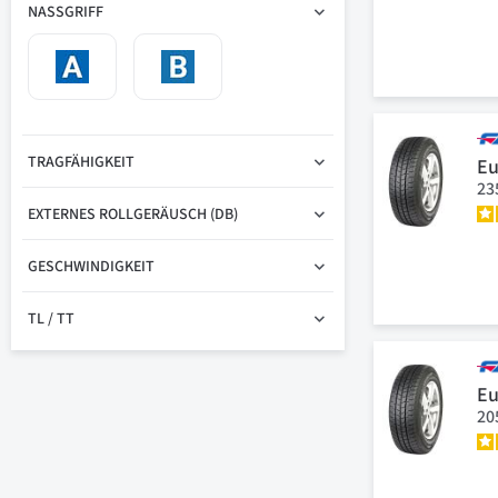
NASSGRIFF
TRAGFÄHIGKEIT
Eu
23
EXTERNES ROLLGERÄUSCH (DB)
GESCHWINDIGKEIT
TL / TT
Eu
20