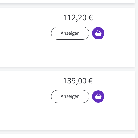
112,20 €
Anzeigen
139,00 €
Anzeigen