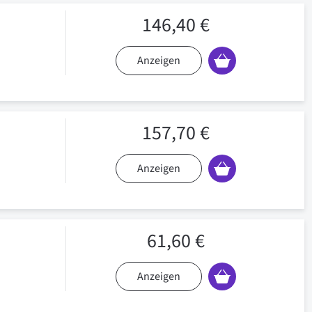
146,40 €
Anzeigen
157,70 €
Anzeigen
61,60 €
Anzeigen