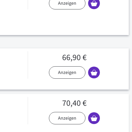
Anzeigen
66,90 €
Anzeigen
70,40 €
Anzeigen