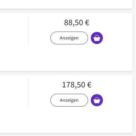
88,50 €
Anzeigen
178,50 €
Anzeigen