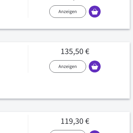
Anzeigen
135,50 €
Anzeigen
119,30 €