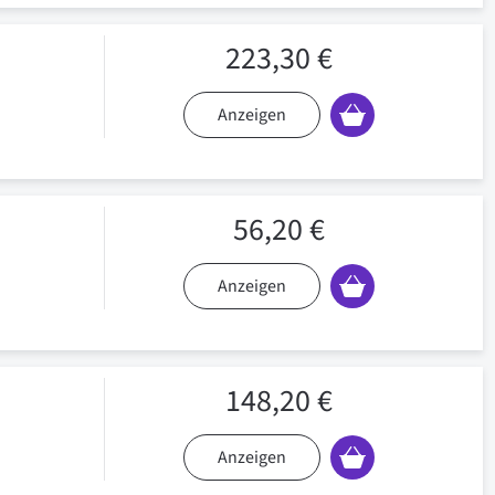
223,30 €
Anzeigen
56,20 €
Anzeigen
148,20 €
Anzeigen