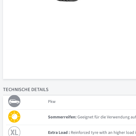
TECHNISCHE
DETAILS
Pkw
Sommerreifen:
Geeignet für die Verwendung auf
Extra Load :
Reinforced tyre with an higher load 