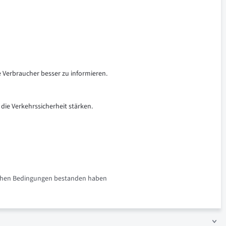
e Verbraucher besser zu informieren.
 die Verkehrssicherheit stärken.
rlichen Bedingungen bestanden haben