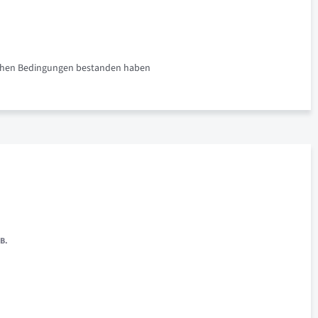
rlichen Bedingungen bestanden haben
 B.