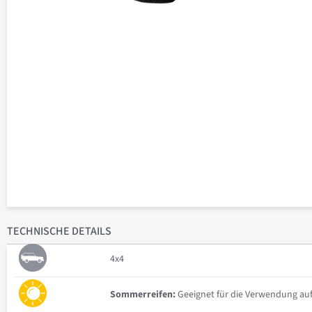
TECHNISCHE
DETAILS
4x4
Sommerreifen:
Geeignet für die Verwendung auf