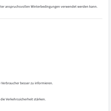
 unter anspruchsvollen Winterbedingungen verwendet werden kann.
e Verbraucher besser zu informieren.
 die Verkehrssicherheit stärken.