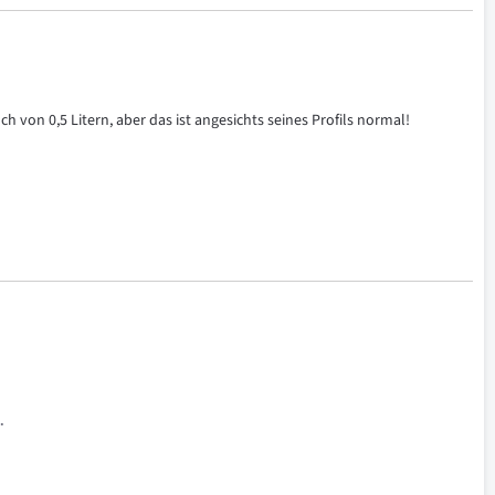
h von 0,5 Litern, aber das ist angesichts seines Profils normal!
.