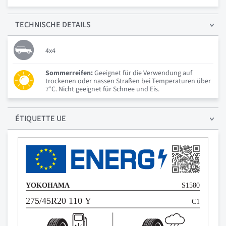
TECHNISCHE
DETAILS
4x4
Sommerreifen:
Geeignet für die Verwendung auf
trockenen oder nassen Straßen bei Temperaturen über
7°C. Nicht geeignet für Schnee und Eis.
ÉTIQUETTE UE