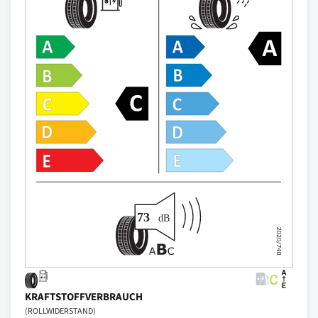
KRAFTSTOFFVERBRAUCH
(ROLLWIDERSTAND)