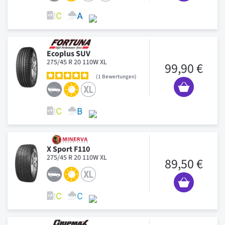
Ecoplus SUV
275/45 R 20 110W XL
99,90 €
1
Bewertungen
X Sport F110
275/45 R 20 110W XL
89,50 €