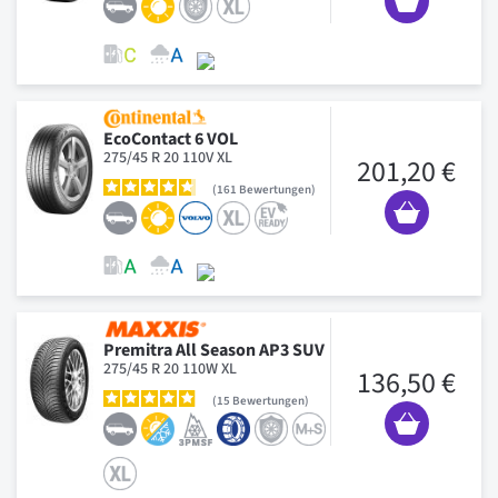
EcoContact 6 VOL
275/45 R 20 110V XL
201,20 €
161
Bewertungen
Premitra All Season AP3 SUV
275/45 R 20 110W XL
136,50 €
15
Bewertungen