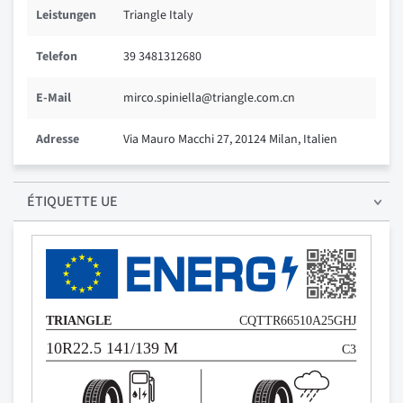
Leistungen
Triangle Italy
Telefon
39 3481312680
E-Mail
mirco.spiniella@triangle.com.cn
Adresse
Via Mauro Macchi 27, 20124 Milan, Italien
ÉTIQUETTE UE