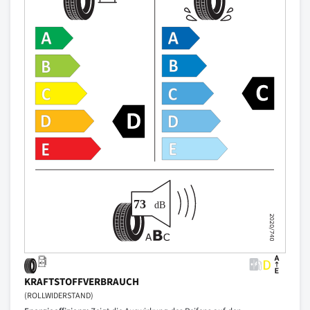
KRAFTSTOFFVERBRAUCH
(ROLLWIDERSTAND)