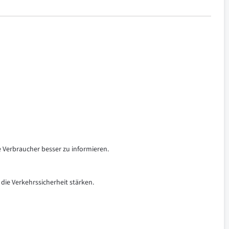
e Verbraucher besser zu informieren.
 die Verkehrssicherheit stärken.