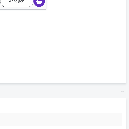
Anzeigen