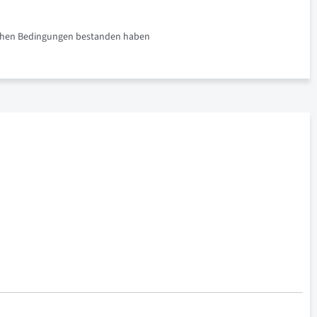
rlichen Bedingungen bestanden haben