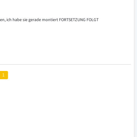
sagen, ich habe sie gerade montiert FORTSETZUNG FOLGT
1