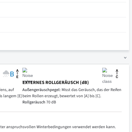
EXTERNES ROLLGERÄUSCH (dB)
ens, auf
Außengeräuschpegel:
Misst das Geräusch, das der Reifen
is langem [E]
beim Rollen erzeugt, bewertet von [A] bis [C].
Rollgeräusch
70 dB
 unter anspruchsvollen Winterbedingungen verwendet werden kann.