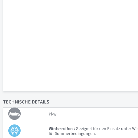
TECHNISCHE
DETAILS
Pkw
Winterreifen :
Geeignet für den Einsatz unter W
für Sommerbedingungen.