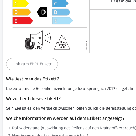
Es ist in der 
Link zum EPRL-Etikett
Wie liest man das Etikett?
Die europäische Reifenkennzeichnung, die ursprünglich 2012 eingeführt w
Wozu dient dieses Etikett?
Sein Ziel ist es, den Vergleich zwischen Reifen durch die Bereitstellung 
Welche Informationen werden auf dem Etikett angezeigt?
Rollwiderstand (Auswirkung des Reifens auf den Kraftstoffverbrauch)