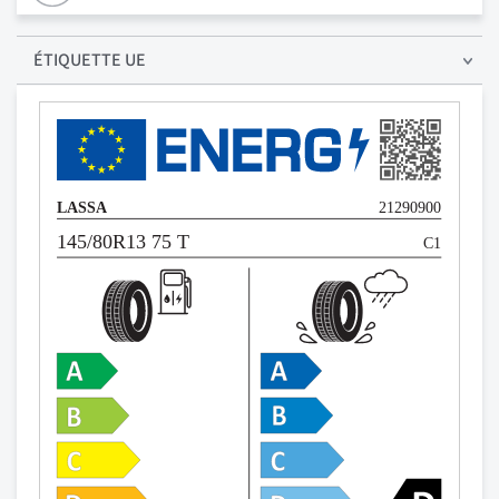
ÉTIQUETTE UE