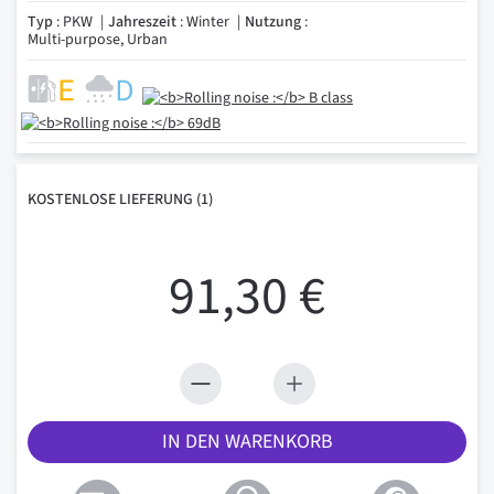
Typ
: PKW
Jahreszeit
: Winter
Nutzung
:
Multi-purpose, Urban
KOSTENLOSE
LIEFERUNG
(1)
91,30 €
IN DEN WARENKORB