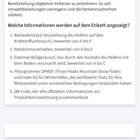
Bereitstellung objektiver Kriterien zu erleichtern. Es soll
Umweltbelastungen verringern und die Verkehrssicherheit
stärken.
Welche Informationen werden auf dem Etikett angezeigt?
Rollwiderstand (Auswirkung des Reifens auf den
Kraftstoffverbrauch), bewertet von A bis E
Nassbremsverhalten, bewertet von A bis E
Externes Rollgeräusch, das durch den Kontakt des Reifens mit
dem Boden verursacht wird, bewertet von A bis C
Piktogramme: 3PMSF (Three Peaks Mountain Snow Flake)
und/oder Eis für Winterreifen, die zertifizierte Tests für ihre
Wirksamkeit unter winterlichen Bedingungen bestanden haben
QR-Code, der alle offiziellen Informationen zur
Produktkennzeichnung zusammenfasst