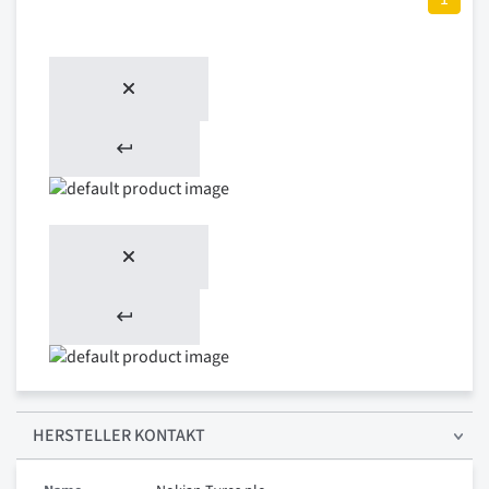
HERSTELLER KONTAKT