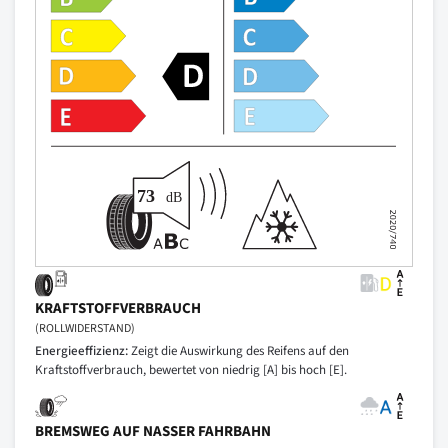
KRAFTSTOFFVERBRAUCH
(ROLLWIDERSTAND)
Energieeffizienz:
Zeigt die Auswirkung des Reifens auf den
Kraftstoffverbrauch, bewertet von niedrig [A] bis hoch [E].
BREMSWEG AUF NASSER FAHRBAHN