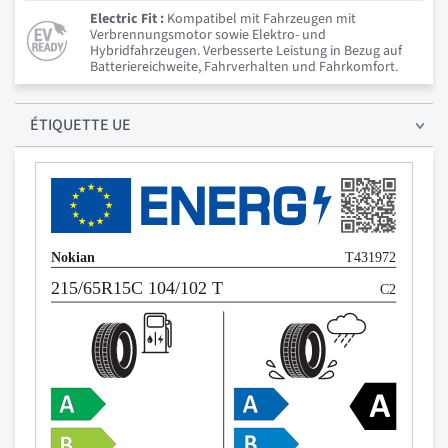
Electric Fit :
Kompatibel mit Fahrzeugen mit
Verbrennungsmotor sowie Elektro- und
Hybridfahrzeugen. Verbesserte Leistung in Bezug auf
Batteriereichweite, Fahrverhalten und Fahrkomfort.
ÉTIQUETTE UE