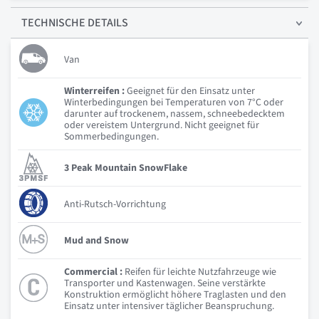
TECHNISCHE
DETAILS
Van
Winterreifen :
Geeignet für den Einsatz unter
Winterbedingungen bei Temperaturen von 7°C oder
darunter auf trockenem, nassem, schneebedecktem
oder vereistem Untergrund. Nicht geeignet für
Sommerbedingungen.
3 Peak Mountain SnowFlake
Anti-Rutsch-Vorrichtung
Mud and Snow
Commercial :
Reifen für leichte Nutzfahrzeuge wie
Transporter und Kastenwagen. Seine verstärkte
Konstruktion ermöglicht höhere Traglasten und den
Einsatz unter intensiver täglicher Beanspruchung.