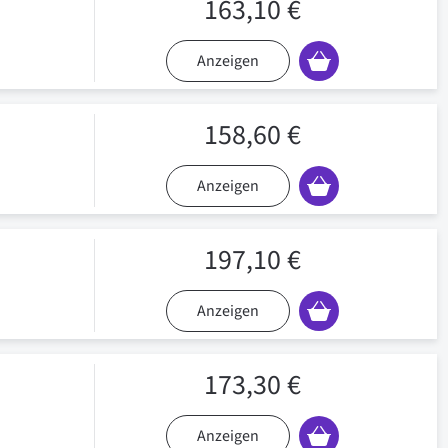
163,10 €
Anzeigen
158,60 €
Anzeigen
197,10 €
Anzeigen
173,30 €
Anzeigen