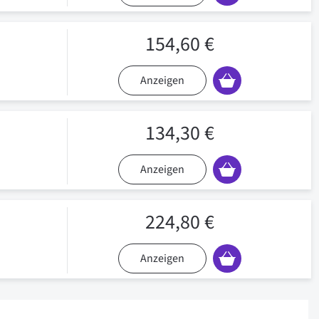
154,60 €
Anzeigen
134,30 €
Anzeigen
224,80 €
Anzeigen