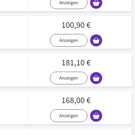
Anzeigen
100,90 €
Anzeigen
181,10 €
Anzeigen
168,00 €
Anzeigen