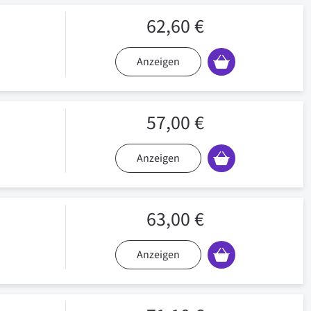
62,60 €
Anzeigen
57,00 €
Anzeigen
63,00 €
Anzeigen