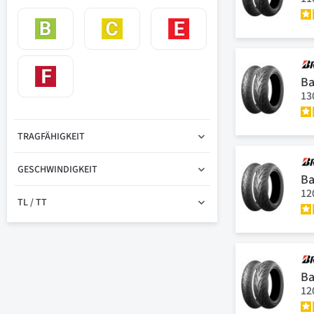
Ba
13
TRAGFÄHIGKEIT
GESCHWINDIGKEIT
Ba
12
TL / TT
Ba
12