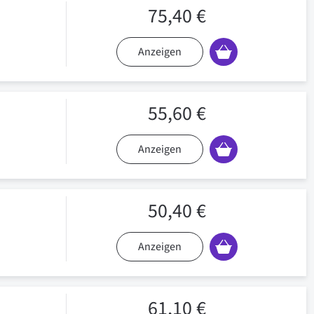
75,40 €
Anzeigen
55,60 €
Anzeigen
50,40 €
Anzeigen
61,10 €