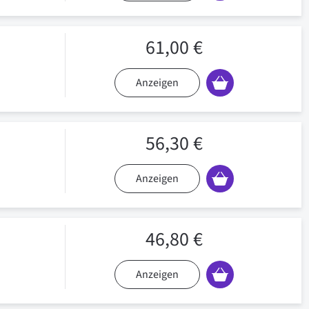
61,00 €
Anzeigen
56,30 €
Anzeigen
46,80 €
Anzeigen