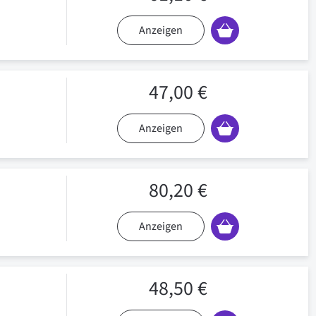
Anzeigen
47,00 €
Anzeigen
80,20 €
Anzeigen
48,50 €