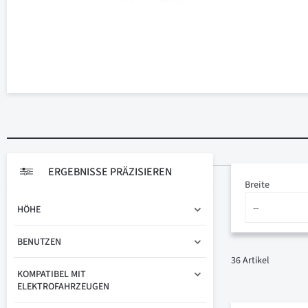
ERGEBNISSE PRÄZISIEREN
Breite
HÖHE
BENUTZEN
36
Artikel
KOMPATIBEL MIT
ELEKTROFAHRZEUGEN