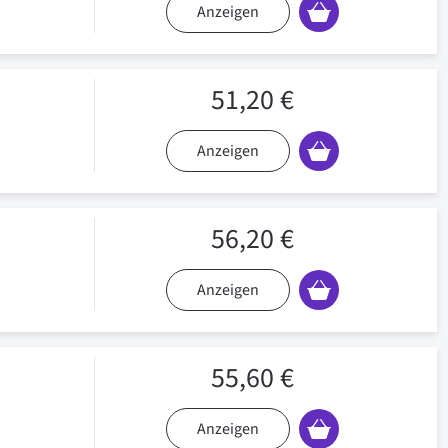
Anzeigen
51,20 €
Anzeigen
56,20 €
Anzeigen
55,60 €
Anzeigen