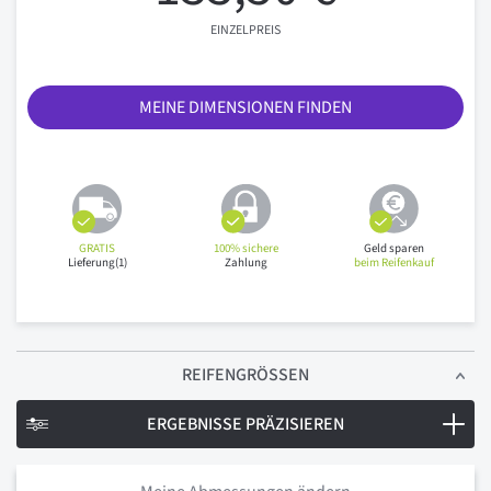
EINZELPREIS
MEINE DIMENSIONEN FINDEN
GRATIS
100% sichere
Geld sparen
Lieferung(1)
Zahlung
beim Reifenkauf
REIFENGRÖSSEN
ERGEBNISSE PRÄZISIEREN