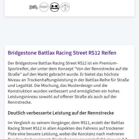
Bridgestone Battlax Racing Street RS12 Reifen
Der Bridgestone Battlax Racing Street RS12 ist ein Premium-
Sportreifen, der unter dem Konzept "Von der Rennstrecke auf die
Straße" auf den Markt gebracht wurde. Er bietet das höchste
Niveau an Trockenhaftungsleistung in der Battlax-Reihe für Straße
und Legalität. Die Mischung, das Musterdesign und die
Konstruktion wurden verbessert und ermöglichen ein hohes
Leistungsniveau sowohl auf offener Straße als auch auf der
Rennstrecke.
Deutlich verbesserte Leistung auf der Rennstrecke
Im Vergleich zu seinem Vorgänger, dem RS11, erzielt der Battlax
Racing Street RS12 in allen Aspekten des Fahrens auf trockener
Piste eine bessere Leistung, wobei die Konstanz nach mehreren