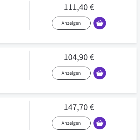
111,40 €
Anzeigen
104,90 €
Anzeigen
147,70 €
Anzeigen