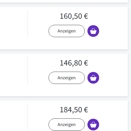
160,50 €
Anzeigen
146,80 €
Anzeigen
184,50 €
Anzeigen