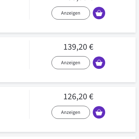
Anzeigen
139,20 €
Anzeigen
126,20 €
Anzeigen