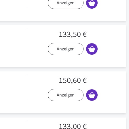
Anzeigen
133,50 €
Anzeigen
150,60 €
Anzeigen
133,00 €