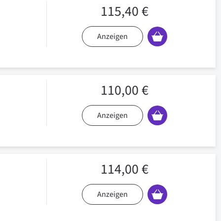
115,40 €
Anzeigen
110,00 €
Anzeigen
114,00 €
Anzeigen