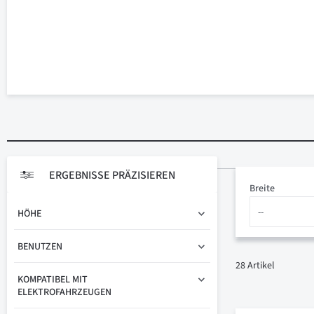
ERGEBNISSE PRÄZISIEREN
Breite
HÖHE
BENUTZEN
28
Artikel
KOMPATIBEL MIT
ELEKTROFAHRZEUGEN