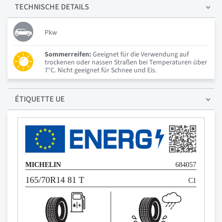
TECHNISCHE
DETAILS
Pkw
Sommerreifen:
Geeignet für die Verwendung auf
trockenen oder nassen Straßen bei Temperaturen über
7°C. Nicht geeignet für Schnee und Eis.
ÉTIQUETTE UE