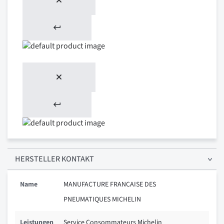
HERSTELLER KONTAKT
Name
MANUFACTURE FRANCAISE DES
PNEUMATIQUES MICHELIN
Leistungen
Service Consommateurs Michelin