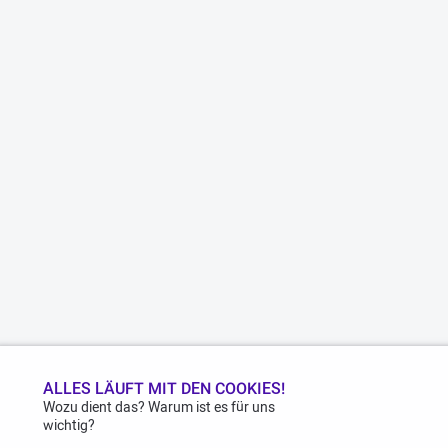
ALLES LÄUFT MIT DEN COOKIES!
Wozu dient das? Warum ist es für uns
wichtig?