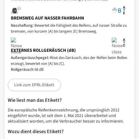
BREMSWEG AUF NASSER FAHRBAHN
Nasshaftung:
Bewertet die Fähigkeit des Reifens, auf nasser Straße zu
bremsen, von kurzem [A] bis langem [E] Bremsweg.
EXTERNES ROLLGERÄUSCH (dB)
Außengeräuschpegel:
Misst das Geräusch, das der Reifen beim Rollen
erzeugt, bewertet von [A] bis [C].
Rollgeräusch
68 dB
Link zum EPRL-Etikett
Wie liest man das Etikett?
Die europäische Reifenkennzeichnung, die ursprünglich 2012
eingeführt wurde, ist seit dem 1. Mai 2021 überarbeitet und
aktualisiert worden, um die Verbraucher besser zu informieren.
Wozu dient dieses Etikett?