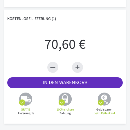
KOSTENLOSE
LIEFERUNG
(1)
70,60 €
IN DEN WARENKORB
GRATIS
100% sichere
Geld sparen
Lieferung(1)
Zahlung
beim Reifenkauf