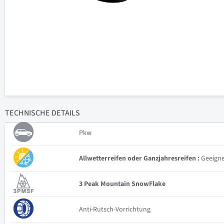
TECHNISCHE
DETAILS
Pkw
Allwetterreifen oder Ganzjahresreifen :
Geeignet
3 Peak Mountain SnowFlake
Anti-Rutsch-Vorrichtung