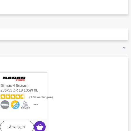
Dimax 4 Season
235/55 ZR 19 105W XL
3
Bewertungen
Anzeigen