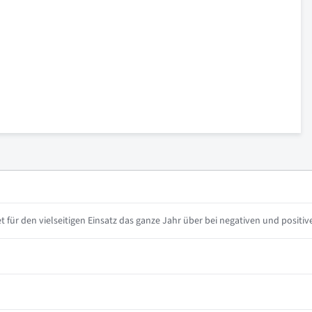
 für den vielseitigen Einsatz das ganze Jahr über bei negativen und posit