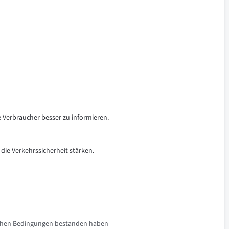
e Verbraucher besser zu informieren.
 die Verkehrssicherheit stärken.
rlichen Bedingungen bestanden haben