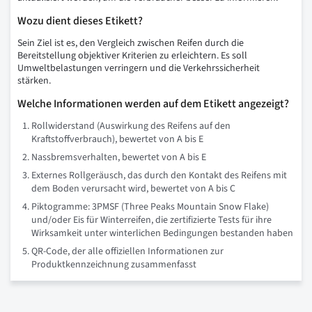
Wozu dient dieses Etikett?
Sein Ziel ist es, den Vergleich zwischen Reifen durch die
Bereitstellung objektiver Kriterien zu erleichtern. Es soll
Umweltbelastungen verringern und die Verkehrssicherheit
stärken.
Welche Informationen werden auf dem Etikett angezeigt?
Rollwiderstand (Auswirkung des Reifens auf den
Kraftstoffverbrauch), bewertet von A bis E
Nassbremsverhalten, bewertet von A bis E
Externes Rollgeräusch, das durch den Kontakt des Reifens mit
dem Boden verursacht wird, bewertet von A bis C
Piktogramme: 3PMSF (Three Peaks Mountain Snow Flake)
und/oder Eis für Winterreifen, die zertifizierte Tests für ihre
Wirksamkeit unter winterlichen Bedingungen bestanden haben
QR-Code, der alle offiziellen Informationen zur
Produktkennzeichnung zusammenfasst