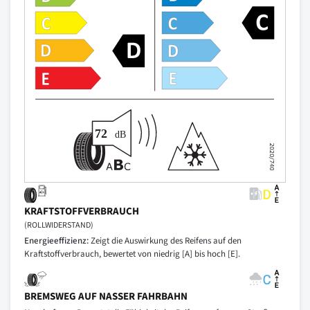
KRAFTSTOFFVERBRAUCH
(ROLLWIDERSTAND)
Energieeffizienz:
Zeigt die Auswirkung des Reifens auf den
Kraftstoffverbrauch, bewertet von niedrig [A] bis hoch [E].
BREMSWEG AUF NASSER FAHRBAHN