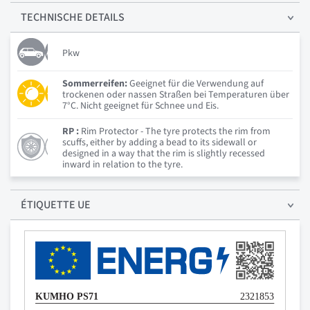
TECHNISCHE
DETAILS
Pkw
Sommerreifen:
Geeignet für die Verwendung auf
trockenen oder nassen Straßen bei Temperaturen über
7°C. Nicht geeignet für Schnee und Eis.
RP :
Rim Protector - The tyre protects the rim from
scuffs, either by adding a bead to its sidewall or
designed in a way that the rim is slightly recessed
inward in relation to the tyre.
ÉTIQUETTE UE