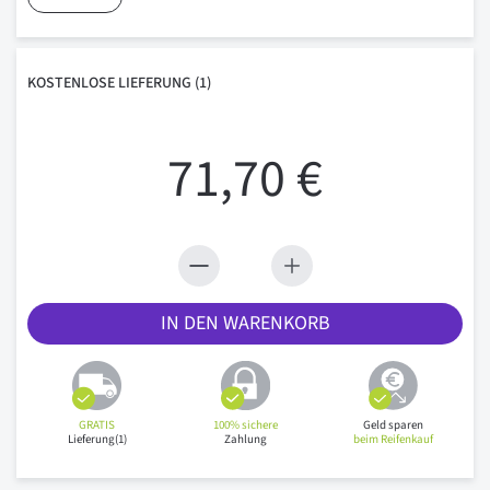
KOSTENLOSE
LIEFERUNG
(1)
71,70 €
IN DEN WARENKORB
GRATIS
100% sichere
Geld sparen
Lieferung(1)
Zahlung
beim Reifenkauf