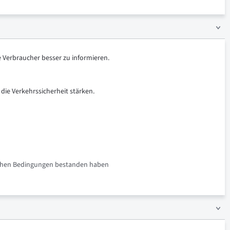
e Verbraucher besser zu informieren.
 die Verkehrssicherheit stärken.
rlichen Bedingungen bestanden haben