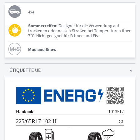
4x4
Sommerreifen:
Geeignet für die Verwendung auf
trockenen oder nassen Straßen bei Temperaturen über
7°C. Nicht geeignet für Schnee und Eis.
Mud and Snow
ÉTIQUETTE UE