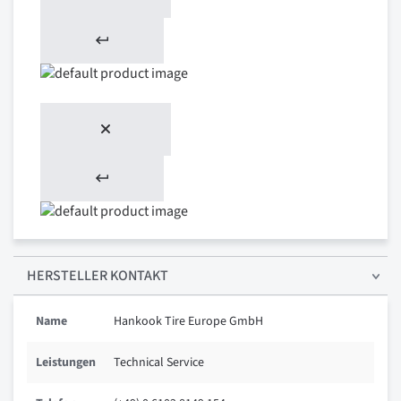
HERSTELLER KONTAKT
Name
Hankook Tire Europe GmbH
Leistungen
Technical Service