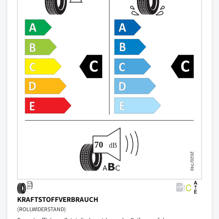
KRAFTSTOFFVERBRAUCH
(ROLLWIDERSTAND)