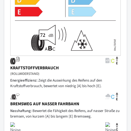
KRAFTSTOFFVERBRAUCH
(ROLLWIDERSTAND)
Energieeffizienz:
Zeigt die Auswirkung des Reifens auf den
Kraftstoffverbrauch, bewertet von niedrig [A] bis hoch [E].
BREMSWEG AUF NASSER FAHRBAHN
Nasshaftung:
Bewertet die Fähigkeit des Reifens, auf nasser Straße zu
bremsen, von kurzem [A] bis langem [E] Bremsweg.