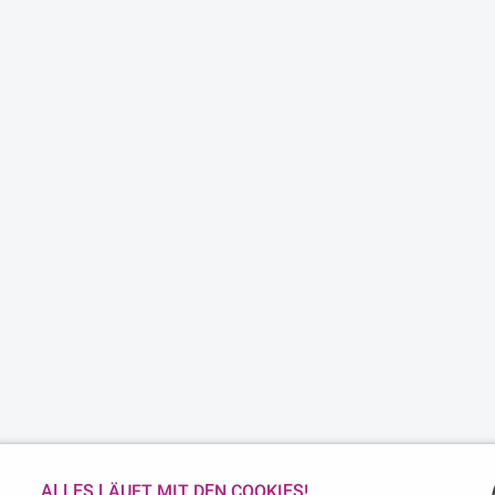
ALLES LÄUFT MIT DEN COOKIES!