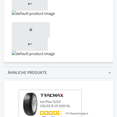
ÄHNLICHE PRODUKTE
Ice-Plus S210
235/55 R 19 105V XL
47
Bewertungen