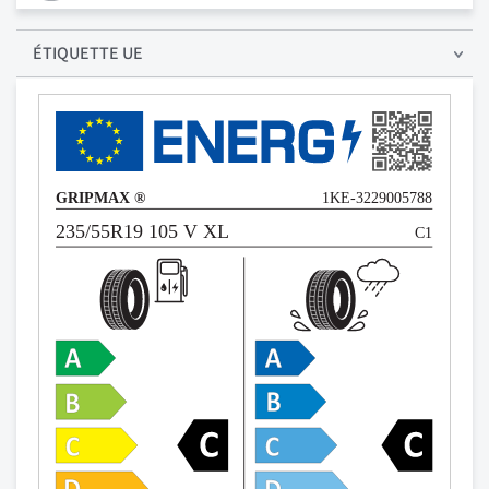
ÉTIQUETTE UE