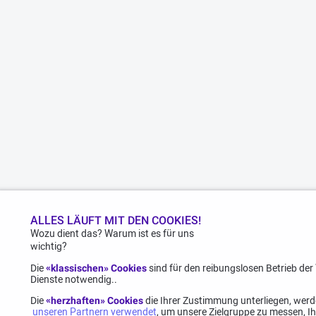
ALLES LÄUFT MIT DEN COOKIES!
Wozu dient das? Warum ist es für uns
wichtig?
Die
«klassischen» Cookies
sind für den reibungslosen Betrieb de
Dienste notwendig..
Die
«herzhaften» Cookies
die Ihrer Zustimmung unterliegen, wer
unseren Partnern verwendet
, um unsere Zielgruppe zu messen, I