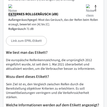
EXTERNES ROLLGERÄUSCH (dB)
Außengeräuschpegel:
Misst das Geräusch, das der Reifen beim Rollen
erzeugt, bewertet von [A] bis [C].
Rollgeräusch
71 dB
Link zum EPRL-Etikett
Wie liest man das Etikett?
Die europäische Reifenkennzeichnung, die ursprünglich 2012
eingeführt wurde, ist seit dem 1. Mai 2021 überarbeitet und
aktualisiert worden, um die Verbraucher besser zu informieren.
Wozu dient dieses Etikett?
Sein Ziel ist es, den Vergleich zwischen Reifen durch die
Bereitstellung objektiver Kriterien zu erleichtern. Es soll
Umweltbelastungen verringern und die Verkehrssicherheit
stärken.
Welche Informationen werden auf dem Etikett angezeigt?