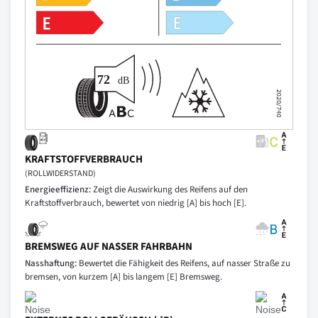
KRAFTSTOFFVERBRAUCH
(ROLLWIDERSTAND)
Energieeffizienz:
Zeigt die Auswirkung des Reifens auf den
Kraftstoffverbrauch, bewertet von niedrig [A] bis hoch [E].
BREMSWEG AUF NASSER FAHRBAHN
Nasshaftung:
Bewertet die Fähigkeit des Reifens, auf nasser Straße zu
bremsen, von kurzem [A] bis langem [E] Bremsweg.