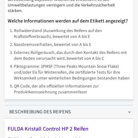
Umweltbelastungen verringern und die Verkehrssicherheit
stärken.
Welche Informationen werden auf dem Etikett angezeigt?
Rollwiderstand (Auswirkung des Reifens auf den
Kraftstoffverbrauch), bewertet von A bis E
Nassbremsverhalten, bewertet von A bis E
Externes Rollgeräusch, das durch den Kontakt des Reifens mit
dem Boden verursacht wird, bewertet von A bis C
Piktogramme: 3PMSF (Three Peaks Mountain Snow Flake)
und/oder Eis für Winterreifen, die zertifizierte Tests für ihre
Wirksamkeit unter winterlichen Bedingungen bestanden haben
QR-Code, der alle offiziellen Informationen zur
Produktkennzeichnung zusammenfasst
BESCHREIBUNG
DES REIFENS
FULDA Kristall Control HP 2 Reifen