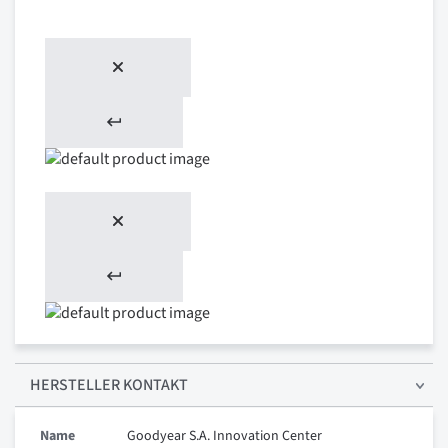
HERSTELLER KONTAKT
Name
Goodyear S.A. Innovation Center