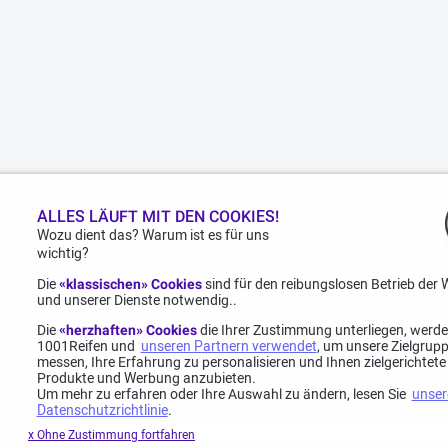
ALLES LÄUFT MIT DEN COOKIES!
Wozu dient das? Warum ist es für uns
wichtig?
Die
«klassischen» Cookies
sind für den reibungslosen Betrieb der 
und unserer Dienste notwendig..
Die
«herzhaften» Cookies
die Ihrer Zustimmung unterliegen, werd
1001Reifen und
unseren Partnern verwendet
, um unsere Zielgrup
messen, Ihre Erfahrung zu personalisieren und Ihnen zielgerichtete
Produkte und Werbung anzubieten.
Um mehr zu erfahren oder Ihre Auswahl zu ändern, lesen Sie
unser
Datenschutzrichtlinie
.
x Ohne Zustimmung fortfahren