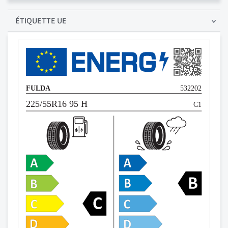
ÉTIQUETTE UE