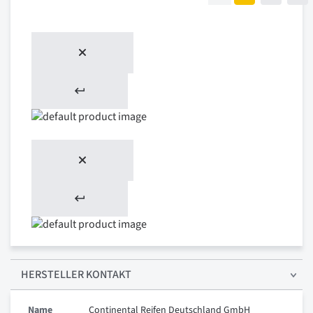
HERSTELLER KONTAKT
Name
Continental Reifen Deutschland GmbH