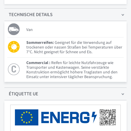
TECHNISCHE
DETAILS
Van
Sommerreifen:
Geeignet für die Verwendung auf
trockenen oder nassen Straßen bei Temperaturen über
7°C. Nicht geeignet für Schnee und Eis.
Commercial :
Reifen für leichte Nutzfahrzeuge wie
Transporter und Kastenwagen. Seine verstärkte
Konstruktion ermöglicht höhere Traglasten und den
Einsatz unter intensiver täglicher Beanspruchung.
ÉTIQUETTE UE