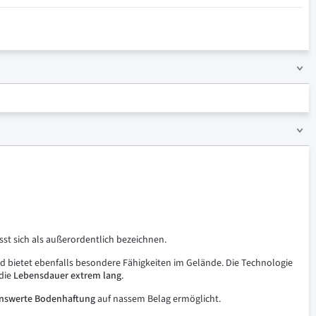
sst sich als außerordentlich bezeichnen.
d bietet ebenfalls besondere Fähigkeiten im Gelände. Die Technologie
die
Lebensdauer
extrem
lang
.
nswerte
Bodenhaftung
auf nassem Belag ermöglicht.