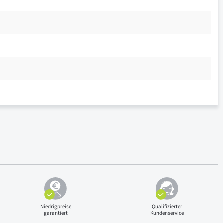
Niedrigpreise
Qualifizierter
garantiert
Kundenservice