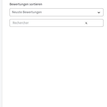
Bewertungen sortieren