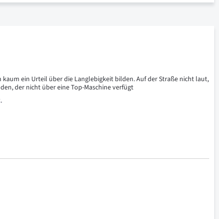
um ein Urteil über die Langlebigkeit bilden. Auf der Straße nicht laut, 
en, der nicht über eine Top-Maschine verfügt
.