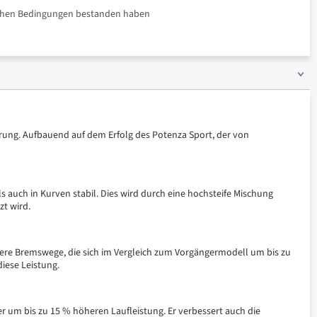
rlichen Bedingungen bestanden haben
rung. Aufbauend auf dem Erfolg des Potenza Sport, der von
 auch in Kurven stabil. Dies wird durch eine hochsteife Mischung
zt wird.
zere Bremswege, die sich im Vergleich zum Vorgängermodell um bis zu
iese Leistung.
r um bis zu 15 % höheren Laufleistung. Er verbessert auch die