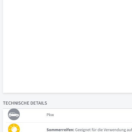
TECHNISCHE
DETAILS
Pkw
Sommerreifen:
Geeignet für die Verwendung auf