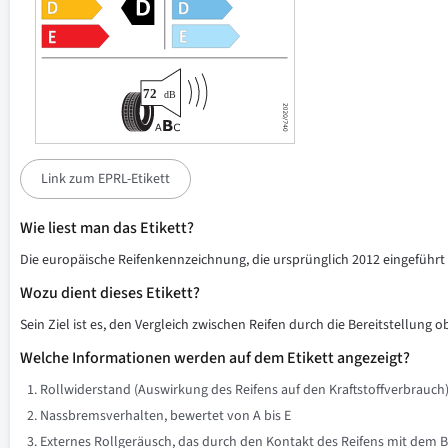
Link zum EPRL-Etikett
Wie liest man das Etikett?
Die europäische Reifenkennzeichnung, die ursprünglich 2012 eingeführt w
Wozu dient dieses Etikett?
Sein Ziel ist es, den Vergleich zwischen Reifen durch die Bereitstellung 
Welche Informationen werden auf dem Etikett angezeigt?
Rollwiderstand (Auswirkung des Reifens auf den Kraftstoffverbrauch)
Nassbremsverhalten, bewertet von A bis E
Externes Rollgeräusch, das durch den Kontakt des Reifens mit dem B