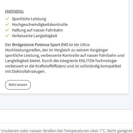
Highlights:
Sportliche Leistung
Hochgeschwindigkeitskontrolle
Haftung auf nasser Fahrbahn
Verbesserte Langlebigkeit
Der
Bridgestone Potenza Sport EVO
ist ein Ultra-
Hochleistungsreifen, der im Vergleich zu seinem Vorgänger
sportliche Leistung, verbesserte Kontrolle auf nasser Fahrbahn und
Langlebigkeit bietet. Durch die integrierte ENLITEN-Technologie
verbessert er die Kraftstoffeffizienz und ist vollständig kompatibel
mit Elektrofahrzeugen.
Mehr wissen
 trockenen oder nassen Straßen bei Temperaturen über 7°C. Nicht geeignet 