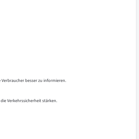
e Verbraucher besser zu informieren.
 die Verkehrssicherheit stärken.