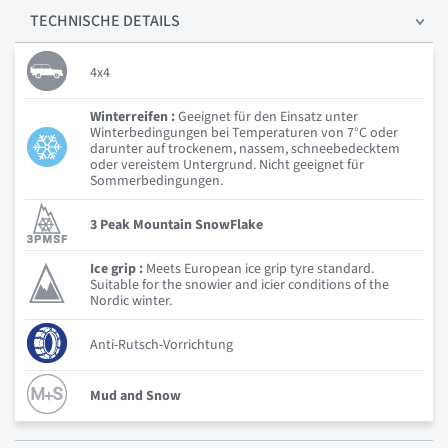
TECHNISCHE
DETAILS
4x4
Winterreifen :
Geeignet für den Einsatz unter
Winterbedingungen bei Temperaturen von 7°C oder
darunter auf trockenem, nassem, schneebedecktem
oder vereistem Untergrund. Nicht geeignet für
Sommerbedingungen.
3 Peak Mountain SnowFlake
Ice grip :
Meets European ice grip tyre standard.
Suitable for the snowier and icier conditions of the
Nordic winter.
Anti-Rutsch-Vorrichtung
Mud and Snow