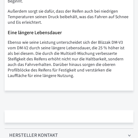
beginnt.
Außerdem sorgt sie dafür, dass der Reifen auch bei niedrigen
Temperaturen seinen Druck beibehält, was das Fahren auf Schnee
und Eis erleichtert.
Eine längere Lebensdauer
Ebenso wie seine Leistung unterscheidet sich der Blizzak DM-V3
vom DM-V2 durch seine längere Lebensdauer, die 25 % höher ist
als bei diesem. Die durch die Multicell-Mischung verbesserte
Steifigkeit des Reifens erhöht nicht nur die Haltbarkeit, sondern
auch das Fahrverhalten. Darüber hinaus sorgen die oberen
Profilblöcke des Reifens für Festigkeit und verstärken die
Lauffläche für eine längere Nutzung.
HERSTELLER KONTAKT