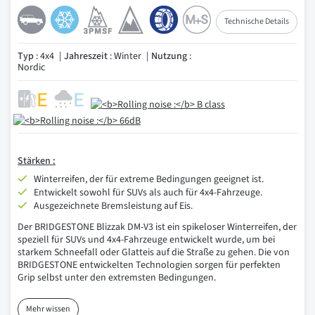
Technische Details
Typ
: 4x4
Jahreszeit
: Winter
Nutzung
:
Nordic
Stärken :
Winterreifen, der für extreme Bedingungen geeignet ist.
Entwickelt sowohl für SUVs als auch für 4x4-Fahrzeuge.
Ausgezeichnete Bremsleistung auf Eis.
Der BRIDGESTONE Blizzak DM-V3 ist ein spikeloser Winterreifen, der
speziell für SUVs und 4x4-Fahrzeuge entwickelt wurde, um bei
starkem Schneefall oder Glatteis auf die Straße zu gehen. Die von
BRIDGESTONE entwickelten Technologien sorgen für perfekten
Grip selbst unter den extremsten Bedingungen.
Mehr wissen