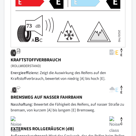
KRAFTSTOFFVERBRAUCH
(ROLLWIDERSTAND)
Energieeffizienz:
Zeigt die Auswirkung des Reifens auf den
Kraftstoffverbrauch, bewertet von niedrig [A] bis hoch [E].
BREMSWEG AUF NASSER FAHRBAHN
Nasshaftung:
Bewertet die Fähigkeit des Reifens, auf nasser Straße zu
bremsen, von kurzem [A] bis langem [E] Bremsweg.
EXTERNES ROLLGERÄUSCH (dB)