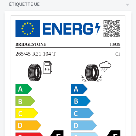
ÉTIQUETTE UE