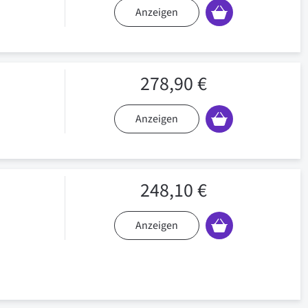
Anzeigen
278,90 €
Anzeigen
248,10 €
Anzeigen