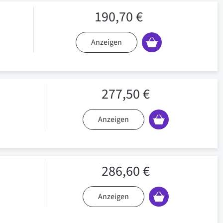
190,70 €
Anzeigen
277,50 €
Anzeigen
286,60 €
Anzeigen