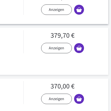
Anzeigen
379,70 €
Anzeigen
370,00 €
Anzeigen