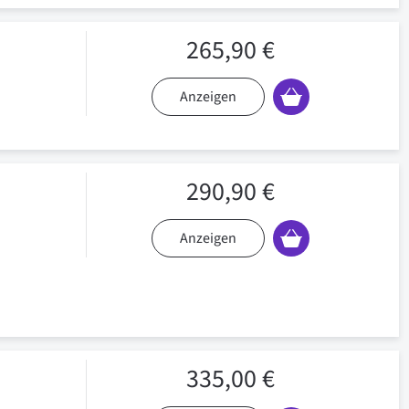
265,90 €
Anzeigen
290,90 €
Anzeigen
335,00 €