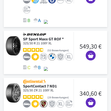
SP Sport Maxx GT ROF *
325/30 R 21 108Y XL
549,30 €
53
Bewertungen
SportContact 7 ND1
325/30 ZR 21 108Y XL
340,60 €
29
Bewertungen