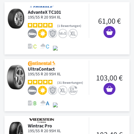
AdvanteX TC101
195/55 R 20 95H XL
61,00 €
1
Bewertungen
UltraContact
195/55 R 20 95H XL
103,00 €
31
Bewertungen
Wintrac Pro
195/55 R 20 95H XL