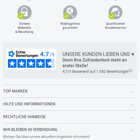
Sichere
Niedrigpreise
Qualifizierter
Webseite
garantiert
Kundenservice
& Bezahlung
UNSERE KUNDEN LIEBEN UNS ♥
Denn Ihre Zufriedenheit steht an
erster Stelle!
(3)
4,7/5 Basierend auf 1 082 Bewertungen
TOP MARKEN
HILFE UND INFORMATIONEN
RECHTLICHE HINWEISE
WIR BLEIBEN IN VERBINDUNG
Bleiben Sie über unsere aktuellen Angebote informiert!