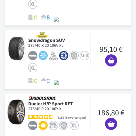
Snowdragon SUV
275/40 R 20 106V XL
95,10 €
Dueler H/P Sport RFT
275/40 R 20 106Y XL
186,80 €
153
Bewertungen