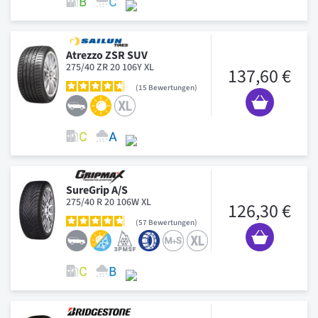
Atrezzo ZSR SUV
275/40 ZR 20 106Y XL
137,60 €
15
Bewertungen
SureGrip A/S
275/40 R 20 106W XL
126,30 €
57
Bewertungen