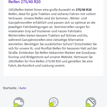
Reifen 275/40 R20
1001Reifen bietet Ihnen eine große Auswahl an
275/40 R20
Reifen, ideal für gute Traktion und sicheres Fahren mit vollem
Vertrauen. Unsere Reifen sind als Sommer-, Winter- und
Ganzjahresreifen erhältlich und passen sich so optimal an die
jeweiligen Fahrbedingungen an. Sommerreifen sorgen für
maximalen Grip auf trockener und nasser Fahrbahn.
Winterreifen bieten bessere Traktion auf Schnee und Eis,
während Ganzjahresreifen eine vielseitige Alternative
darstellen. Benötigen Sie zusätzlichen Schutz? Entscheiden Sie
sich für unsere XL- und Runflat-Reifen für besseren Halt auf der
Straße. Entdecken Sie Reifen bekannter Marken wie Goodyear,
Dunlop und Bridgestone auf unserer Website. Vertrauen Sie
1001Reifen für Ihre Reifen 275/40 R20 und genießen Sie eine
Fahrt, die Komfort und Leistung vereint.
Startseite
Auto