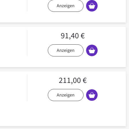
Anzeigen
91,40 €
Anzeigen
211,00 €
Anzeigen