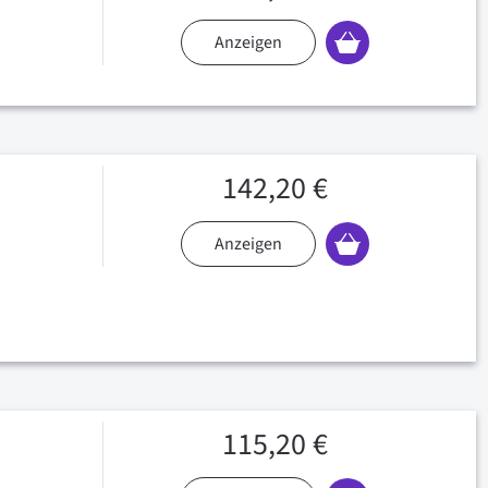
Anzeigen
142,20 €
Anzeigen
115,20 €