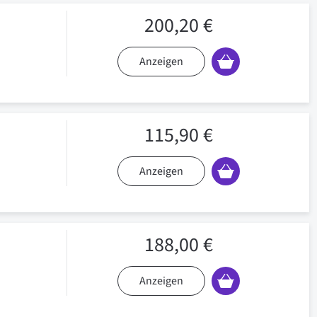
200,20 €
Anzeigen
115,90 €
Anzeigen
188,00 €
Anzeigen