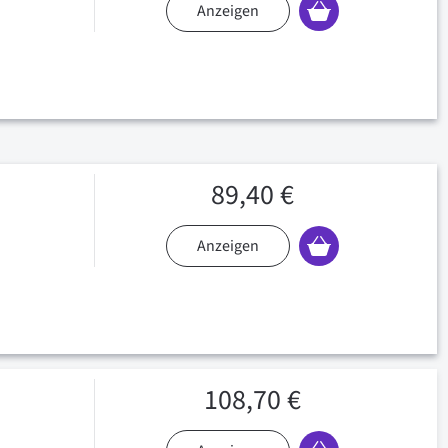
Anzeigen
89,40 €
Anzeigen
108,70 €