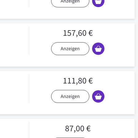
Anzeigen
157,60 €
Anzeigen
111,80 €
Anzeigen
87,00 €