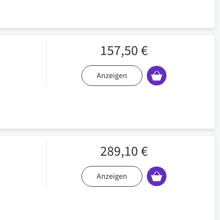
157,50 €
Anzeigen
289,10 €
Anzeigen