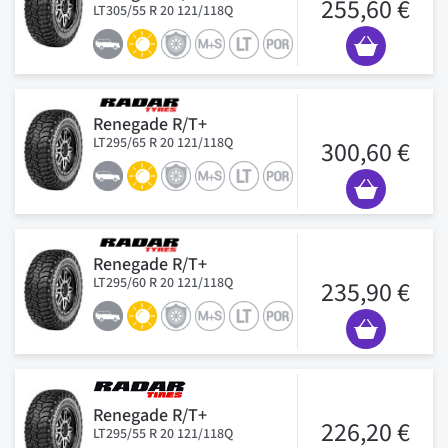
255,60 €
LT305/55 R 20 121/118Q
Renegade R/T+
LT295/65 R 20 121/118Q
300,60 €
Renegade R/T+
LT295/60 R 20 121/118Q
235,90 €
Renegade R/T+
226,20 €
LT295/55 R 20 121/118Q