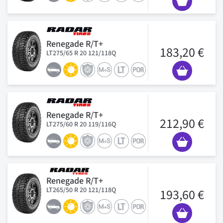
Renegade R/T+
183,20 €
LT275/65 R 20 121/118Q
Renegade R/T+
212,90 €
LT275/60 R 20 119/116Q
Renegade R/T+
LT265/50 R 20 121/118Q
193,60 €