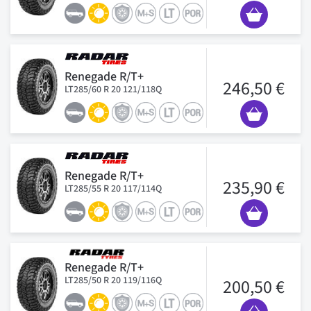
Renegade R/T+
246,50 €
LT285/60 R 20 121/118Q
Renegade R/T+
235,90 €
LT285/55 R 20 117/114Q
Renegade R/T+
LT285/50 R 20 119/116Q
200,50 €