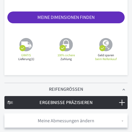
MEINE DIMENSIONEN FINDEN
GRATIS
100% sichere
Geld sparen
Lieferung(1)
Zahlung
beim Reifenkauf
REIFENGRÖSSEN
ERGEBNISSE PRÄZISIEREN
Meine Abmessungen ändern