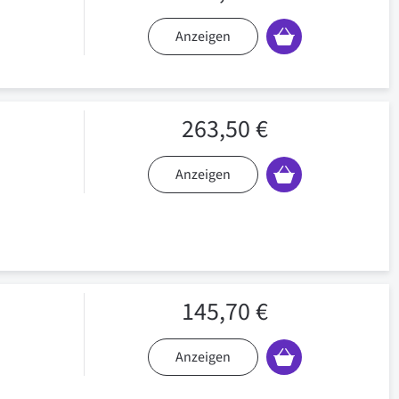
Anzeigen
263,50 €
Anzeigen
145,70 €
Anzeigen