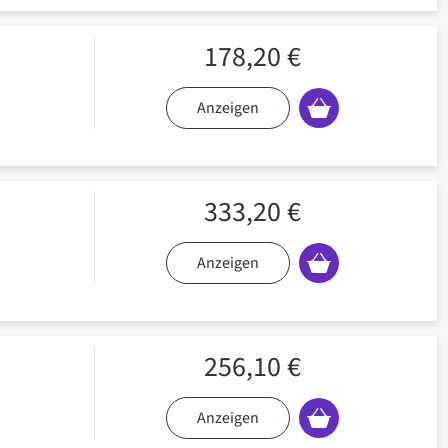
178,20 €
Anzeigen
333,20 €
Anzeigen
256,10 €
Anzeigen