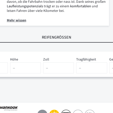
davon, ob die Fahrbahn trocken oder nass ist. Dank seines großen
Laufleistungspotenzials
trägt er zu einem
komfortablen
und
leisen Fahren über viele Kilometer bei.
Mehr wissen
REIFENGRÖSSEN
Höhe
Zoll
Tragfähigkeit
Ge