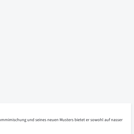
 Gummimischung und seines neuen Musters bietet er sowohl auf nasser