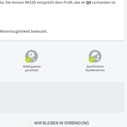
i. Die Version RA33D entspricht dem Profil, das im
Q8
vorhanden ist.
Wintertauglichkeit bedeutet.
Niedrigpreise
Qualifizierter
garantiert
Kundenservice
WIR BLEIBEN IN VERBINDUNG