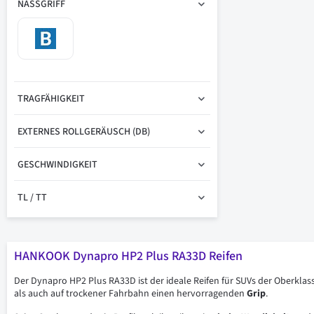
NASSGRIFF
TRAGFÄHIGKEIT
EXTERNES ROLLGERÄUSCH (DB)
GESCHWINDIGKEIT
TL / TT
HANKOOK Dynapro HP2 Plus RA33D Reifen
Der Dynapro HP2 Plus RA33D ist der ideale Reifen für SUVs der Oberkla
als auch auf trockener Fahrbahn einen hervorragenden
Grip
.