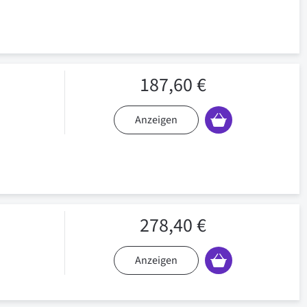
187,60 €
Anzeigen
278,40 €
Anzeigen