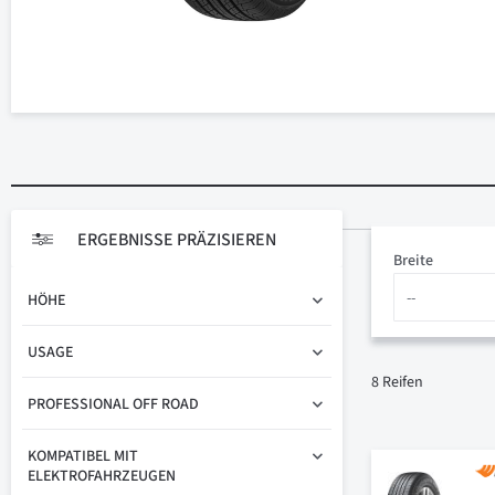
ERGEBNISSE PRÄZISIEREN
Breite
HÖHE
USAGE
8
Reifen
PROFESSIONAL OFF ROAD
KOMPATIBEL MIT
ELEKTROFAHRZEUGEN